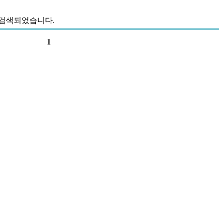
 검색되었습니다.
1