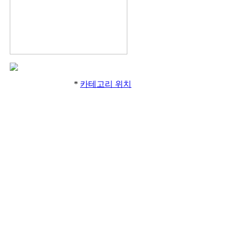
*
카테고리 위치