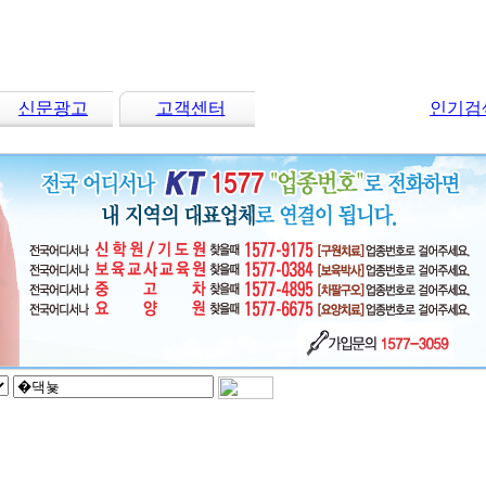
신문광고
고객센터
인기검색