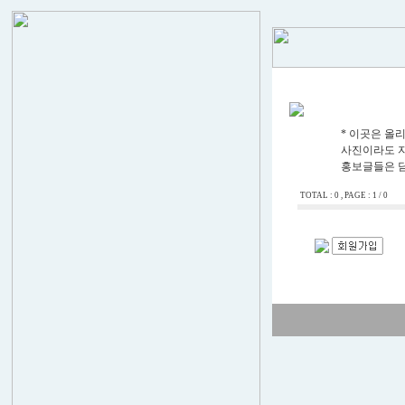
* 이곳은 올
사진이라도 자
홍보글들은 
TOTAL : 0 , PAGE : 1 / 0