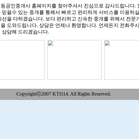
동공인중개사 홈페이지를 찾아주셔서 진심으로 감사드립니다. 
 믿을수 있는 중개를 통해서 빠르고 편리하게 서비스를 이용하실
최선을 다하겠습니다. 보다 편리하고 신속한 중개를 위해서 전문
을 도와드립니다. 상담은 언제나 환영합니다. 언제든지 전화주
 상담해 드리겠습니다.
Copyrightⓒ2007 KTI114. All Rights Reserved.