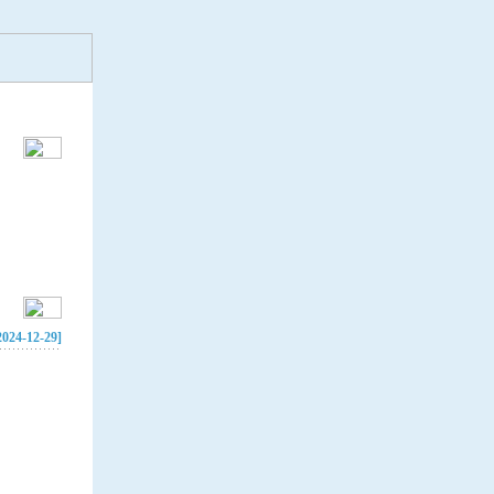
2024-12-29]